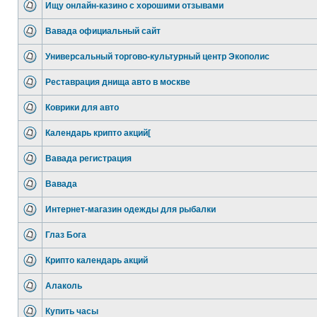
Ищу онлайн-казино с хорошими отзывами
Вавада официальный сайт
Универсальный торгово-культурный центр Экополис
Реставрация днища авто в москве
Коврики для авто
Календарь крипто акций[
Вавада регистрация
Вавада
Интернет-магазин одежды для рыбалки
Глаз Бога
Крипто календарь акций
Алаколь
Купить часы