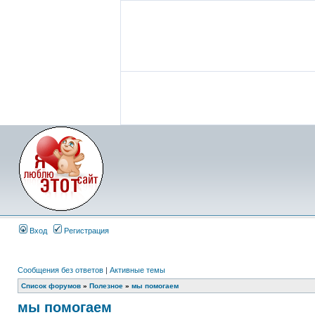
Вход
Регистрация
Сообщения без ответов
|
Активные темы
Список форумов
»
Полезное
»
мы помогаем
мы помогаем