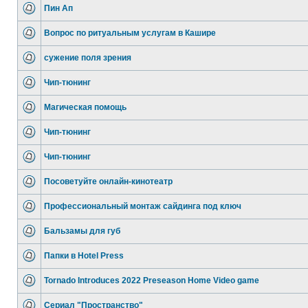
Пин Ап
Вопрос по ритуальным услугам в Кашире
сужение поля зрения
Чип-тюнинг
Магическая помощь
Чип-тюнинг
Чип-тюнинг
Посоветуйте онлайн-кинотеатр
Профессиональный монтаж сайдинга под ключ
Бальзамы для губ
Папки в Hotel Press
Tornado Introduces 2022 Preseason Home Video game
Сериал "Пространство"