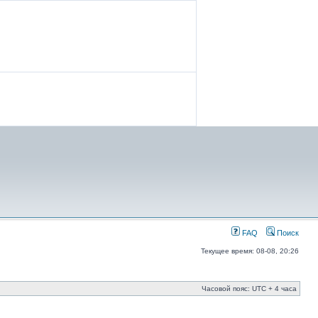
FAQ
Поиск
Текущее время: 08-08, 20:26
Часовой пояс: UTC + 4 часа