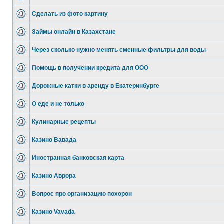
Сделать из фото картину
Займы онлайн в Казахстане
Через сколько нужно менять сменные фильтры для воды
Помощь в получении кредита для ООО
Дорожные катки в аренду в Екатеринбурге
О еде и не только
Кулинарные рецепты
Казино Вавада
Иностранная банковская карта
Казино Аврора
Вопрос про организацию похорон
Казино Vavada