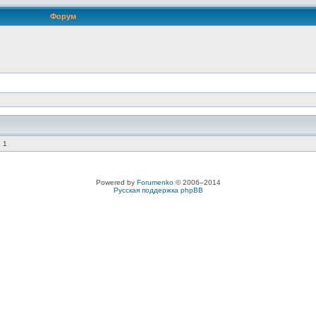
Форум
 1
Powered by
Forumenko
© 2006–2014
Русская поддержка phpBB