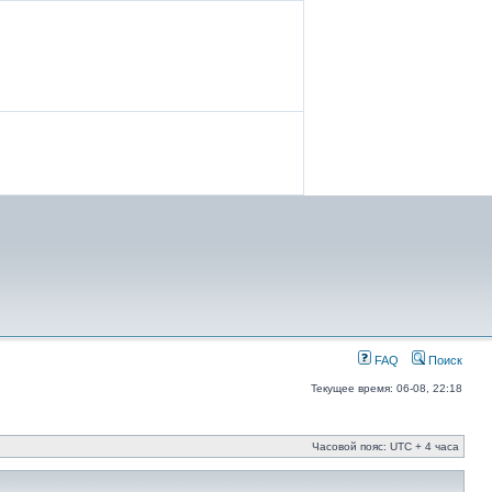
FAQ
Поиск
Текущее время: 06-08, 22:18
Часовой пояс: UTC + 4 часа